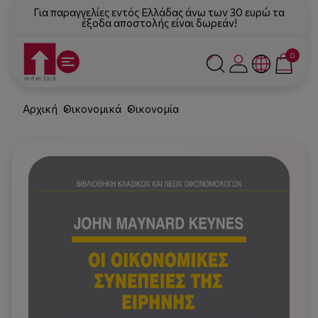
Για παραγγελίες εντός Ελλάδας άνω των 30 ευρώ τα
έξοδα αποστολής είναι δωρεάν!
0
Αρχική
Οικονομικά
Οικονομία