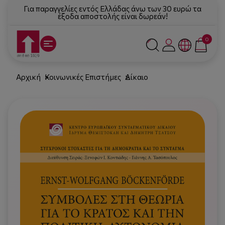
Για παραγγελίες εντός Ελλάδας άνω των 30 ευρώ τα
έξοδα αποστολής είναι δωρεάν!
0
Αρχική
Κοινωνικές Επιστήμες
Δίκαιο