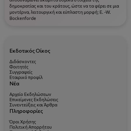
δημοκρατίας και του κράτους, ώστε να τα φέρει σε μια
μοντέρνα, λειτουργική και εύπλαστη μορφή; E. -W.
Bockenforde
Εκδοτικός Οίκος
Διδάσκοντες
Φοιτητές
Συγγραφείς
Εταιρικό προφίλ
Νέα
Αρχείο Εκδηλώσεων
Επικείμενες Εκδηλώσεις
Συνεντεύξεις και Άρθρα
Πληροφορίες
Όροι Χρήσης
Πολιτική Απορρήτου