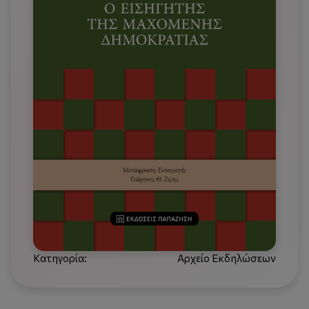
Κατηγορία:
Αρχείο Εκδηλώσεων