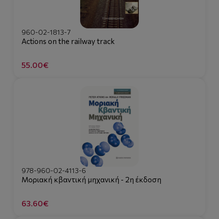
960-02-1813-7
Actions on the railway track
55.00€
978-960-02-4113-6
Μοριακή κβαντική μηχανική - 2η έκδοση
63.60€