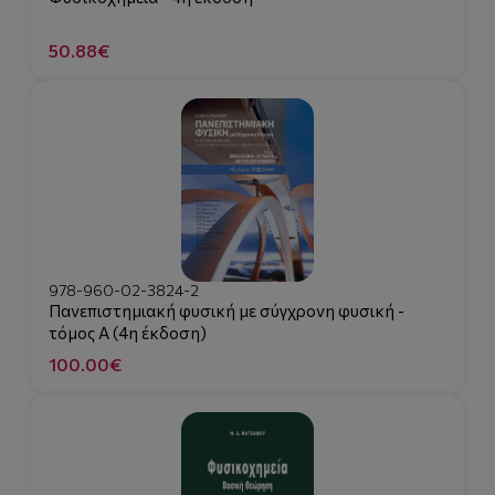
50.88€
978-960-02-3824-2
Πανεπιστημιακή φυσική με σύγχρονη φυσική -
τόμος Α (4η έκδοση)
100.00€