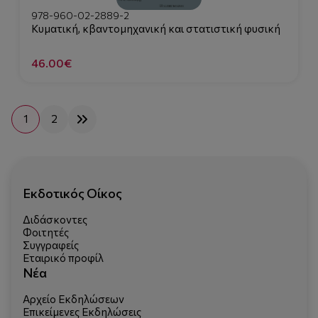
978-960-02-2889-2
Κυματική, κβαντομηχανική και στατιστική φυσική
46.00€
1
2
Εκδοτικός Οίκος
Διδάσκοντες
Φοιτητές
Συγγραφείς
Εταιρικό προφίλ
Νέα
Αρχείο Εκδηλώσεων
Επικείμενες Εκδηλώσεις