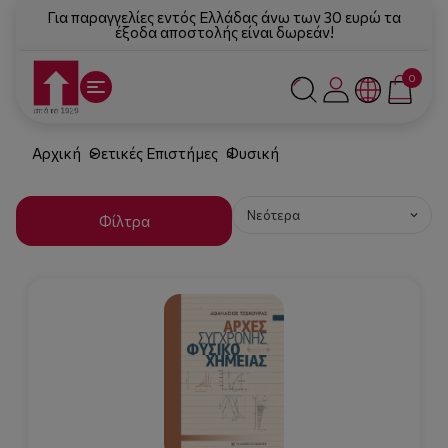
Για παραγγελίες εντός Ελλάδας άνω των 30 ευρώ τα
έξοδα αποστολής είναι δωρεάν!
0
Αρχική
Θετικές Επιστήμες
Φυσική
Φίλτρα