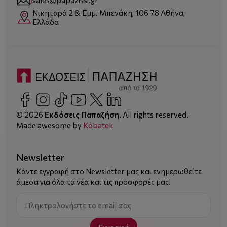
Νικηταρά 2 & Εμμ. Μπενάκη, 106 78 Αθήνα,
Ελλάδα
© 2026
Εκδόσεις Παπαζήση
. All rights reserved.
Made awesome by
Kόbatek
Newsletter
Κάντε εγγραφή στο Newsletter μας και ενημερωθείτε
άμεσα για όλα τα νέα και τις προσφορές μας!