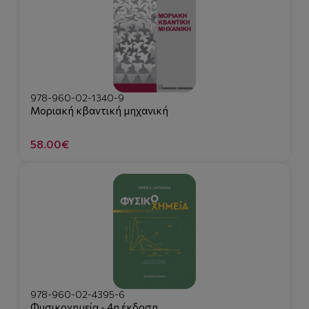
978-960-02-1340-9
Μοριακή κβαντική μηχανική
58.00€
978-960-02-4395-6
Φυσικοχημεία - 4η έκδοση