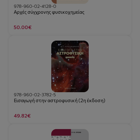
978-960-02-4128-0
Αρχές σύγχρονης φυσικοχημείας
50.00€
978-960-02-3782-5
Εισαγωγή στην αστροφυσική (2η έκδοση)
49.82€