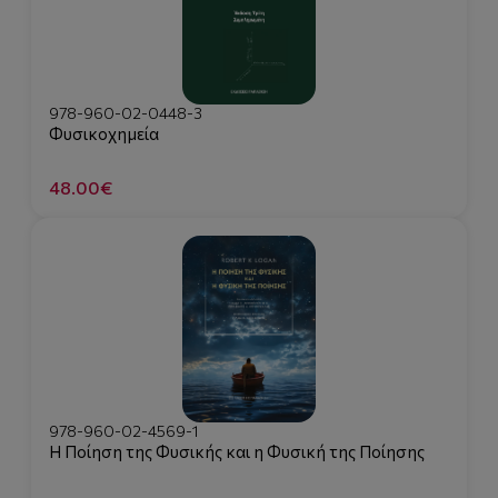
978-960-02-0448-3
Φυσικοχημεία
48.00€
978-960-02-4569-1
Η Ποίηση της Φυσικής και η Φυσική της Ποίησης