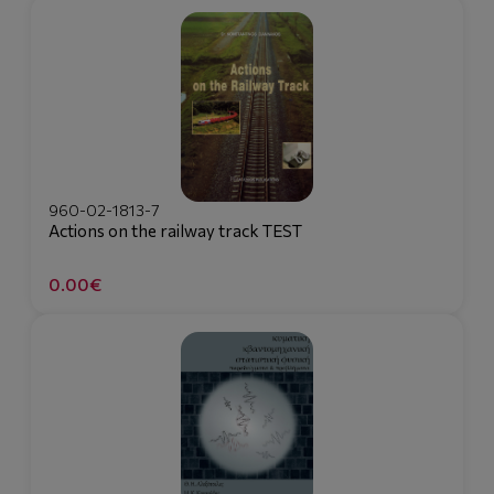
960-02-1813-7
Actions on the railway track TEST
0.00€