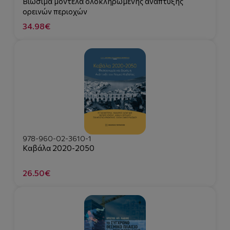
Βιώσιμα μοντέλα ολοκληρωμένης ανάπτυξης
ορεινών περιοχών
34.98€
978-960-02-3610-1
Καβάλα 2020-2050
26.50€