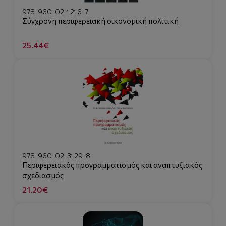
978-960-02-1216-7
Σύγχρονη περιφερειακή οικονομική πολιτική
25.44€
978-960-02-3129-8
Περιφερειακός προγραμματισμός και αναπτυξιακός
σχεδιασμός
21.20€