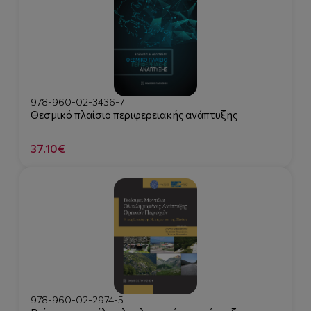
978-960-02-3436-7
Θεσμικό πλαίσιο περιφερειακής ανάπτυξης
37.10€
978-960-02-2974-5