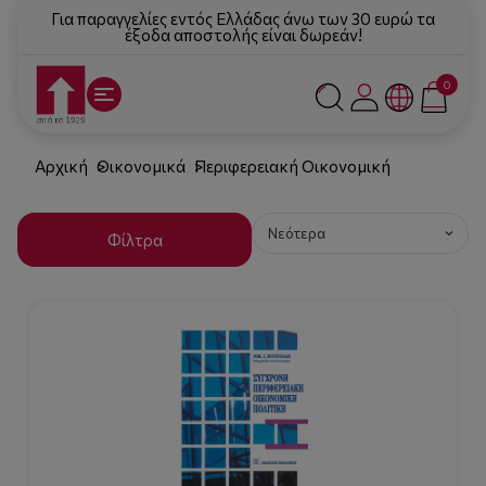
Για παραγγελίες εντός Ελλάδας άνω των 30 ευρώ τα
έξοδα αποστολής είναι δωρεάν!
0
Αρχική
Οικονομικά
Περιφερειακή Οικονομική
Φίλτρα