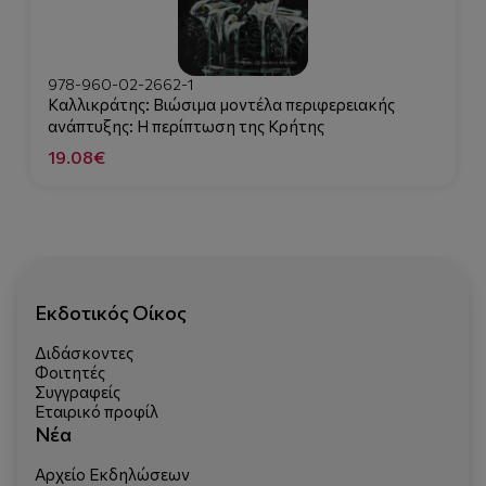
978-960-02-2662-1
Καλλικράτης: Βιώσιμα μοντέλα περιφερειακής
ανάπτυξης: Η περίπτωση της Κρήτης
19.08€
Εκδοτικός Οίκος
Διδάσκοντες
Φοιτητές
Συγγραφείς
Εταιρικό προφίλ
Νέα
Αρχείο Εκδηλώσεων