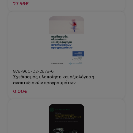
27.56€
978-960-02-2878-6
Σχεδιασμός, υλοποίηση και αξιολόγηση
αναπτυξιακών προγραμμάτων
0.00€