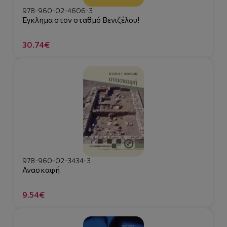
978-960-02-4606-3
Έγκλημα στον σταθμό Βενιζέλου!
30.74€
978-960-02-3434-3
Ανασκαφή
9.54€