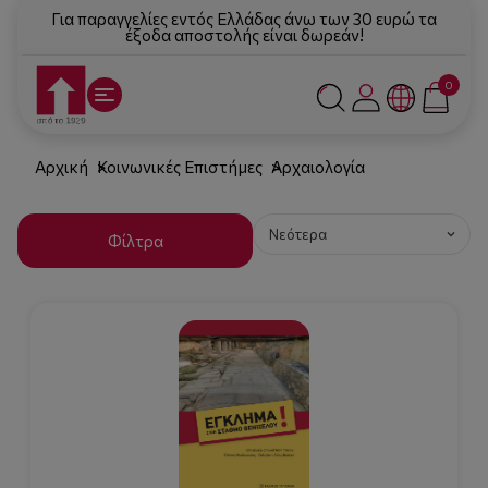
Για παραγγελίες εντός Ελλάδας άνω των 30 ευρώ τα
έξοδα αποστολής είναι δωρεάν!
0
Αρχική
Κοινωνικές Επιστήμες
Αρχαιολογία
Φίλτρα