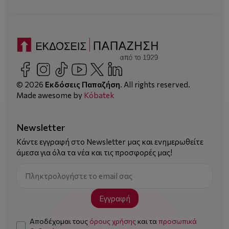
© 2026
Εκδόσεις Παπαζήση
. All rights reserved.
Made awesome by
Kόbatek
Newsletter
Κάντε εγγραφή στο Newsletter μας και ενημερωθείτε
άμεσα για όλα τα νέα και τις προσφορές μας!
Εγγραφή
Αποδέχομαι τους
όρους χρήσης
και τα
προσωπικά