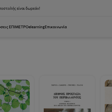
ποστολής είναι δωρεάν!
όσεις ΕΠΙΜΕΤΡΟ
elearning
Επικοινωνία