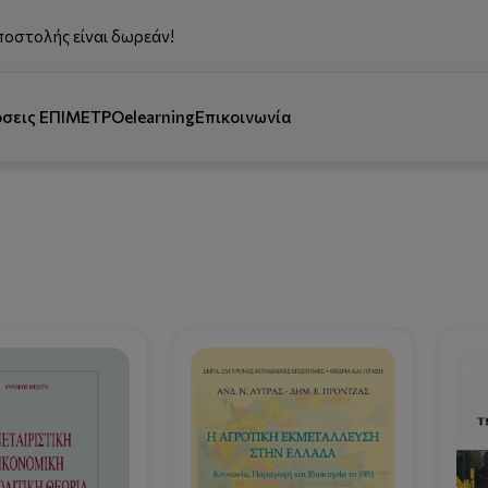
ποστολής είναι δωρεάν!
όσεις ΕΠΙΜΕΤΡΟ
elearning
Επικοινωνία