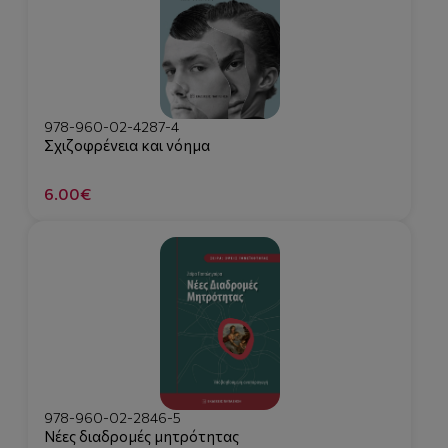
978-960-02-4287-4
Σχιζοφρένεια και νόημα
6.00€
978-960-02-2846-5
Νέες διαδρομές μητρότητας