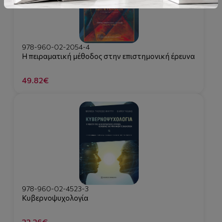
978-960-02-2054-4
Η πειραματική μέθοδος στην επιστημονική έρευνα
49.82€
978-960-02-4523-3
Κυβερνοψυχολογία
22.26€