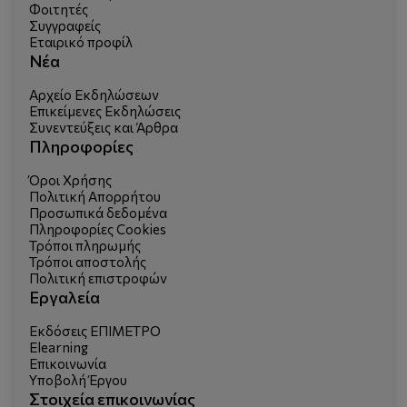
Φοιτητές
Συγγραφείς
Εταιρικό προφίλ
Νέα
Αρχείο Εκδηλώσεων
Επικείμενες Εκδηλώσεις
Συνεντεύξεις και Άρθρα
Πληροφορίες
Όροι Χρήσης
Πολιτική Απορρήτου
Προσωπικά δεδομένα
Πληροφορίες Cookies
Τρόποι πληρωμής
Τρόποι αποστολής
Πολιτική επιστροφών
Εργαλεία
Εκδόσεις ΕΠΙΜΕΤΡΟ
Elearning
Επικοινωνία
Υποβολή Έργου
Στοιχεία επικοινωνίας