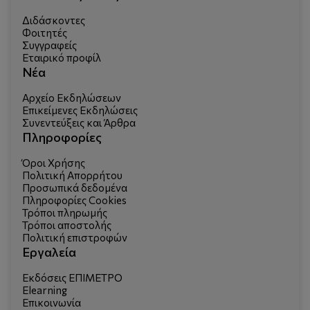
Διδάσκοντες
Φοιτητές
Συγγραφείς
Εταιρικό προφίλ
Νέα
Αρχείο Εκδηλώσεων
Επικείμενες Εκδηλώσεις
Συνεντεύξεις και Άρθρα
Πληροφορίες
Όροι Χρήσης
Πολιτική Απορρήτου
Προσωπικά δεδομένα
Πληροφορίες Cookies
Τρόποι πληρωμής
Τρόποι αποστολής
Πολιτική επιστροφών
Εργαλεία
Εκδόσεις ΕΠΙΜΕΤΡΟ
Elearning
Επικοινωνία