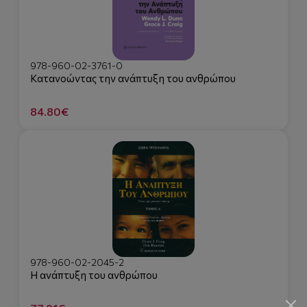
978-960-02-3761-0
Κατανοώντας την ανάπτυξη του ανθρώπου
84.80€
978-960-02-2045-2
Η ανάπτυξη του ανθρώπου