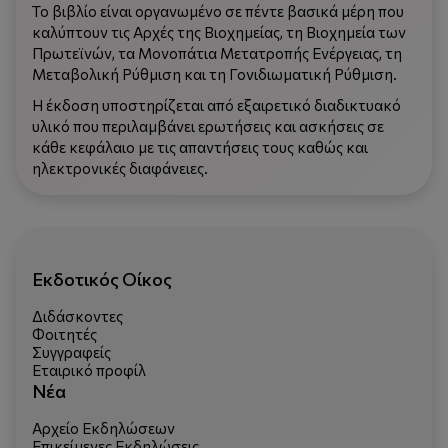
Το βιβλίο είναι οργανωμένο σε πέντε βασικά μέρη που
καλύπτουν τις Αρχές της Βιοχημείας, τη Βιοχημεία των
Πρωτεϊνών, τα Μονοπάτια Μετατροπής Ενέργειας, τη
Μεταβολική Ρύθμιση και τη Γονιδιωματική Ρύθμιση.
Η έκδοση υποστηρίζεται από εξαιρετικό διαδικτυακό
υλικό που περιλαμβάνει ερωτήσεις και ασκήσεις σε
κάθε κεφάλαιο με τις απαντήσεις τους καθώς και
ηλεκτρονικές διαφάνειες.
Εκδοτικός Οίκος
Διδάσκοντες
Φοιτητές
Συγγραφείς
Εταιρικό προφίλ
Νέα
Αρχείο Εκδηλώσεων
Επικείμενες Εκδηλώσεις