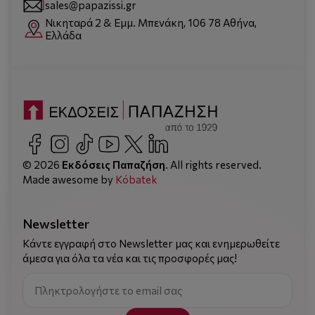
sales@papazissi.gr
Νικηταρά 2 & Εμμ. Μπενάκη, 106 78 Αθήνα,
Ελλάδα
© 2026
Εκδόσεις Παπαζήση
. All rights reserved.
Made awesome by
Kόbatek
Newsletter
Κάντε εγγραφή στο Newsletter μας και ενημερωθείτε
άμεσα για όλα τα νέα και τις προσφορές μας!