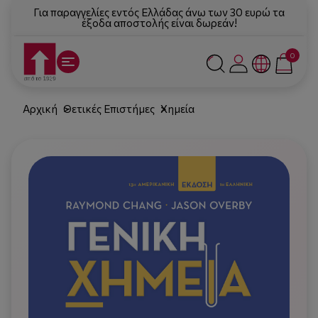
Για παραγγελίες εντός Ελλάδας άνω των 30 ευρώ τα
έξοδα αποστολής είναι δωρεάν!
0
Αρχική
Θετικές Επιστήμες
Χημεία