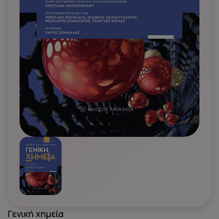
Γενική χημεία