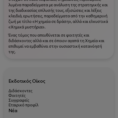
λυμένα παραδείγματα με ανάλυση της στρατηγικής και
της διαδικασίας επίλυσής τους, εξισώσεις και λέξεις
κλειδιά, ερωτήσεις, παραδείγματα από την καθημερινή
ζωή με τίτλο «Η χημεία σε δράση», αλλά και ελκυστικά
«Χημικά μυστήρια».
Ένας τόμος που απευθύνεται σε φοιτητές και
διδάσκοντες αλλά και σε όποιον αγαπά τη Χημεία και
επιθυμεί να εμβαθύνει στην ουσιαστική κατανόησή
της.
Εκδοτικός Οίκος
Διδάσκοντες
Φοιτητές
Συγγραφείς
Εταιρικό προφίλ
Νέα