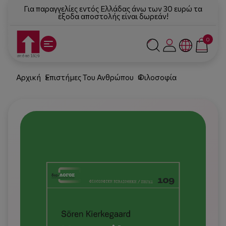
Για παραγγελίες εντός Ελλάδας άνω των 30 ευρώ τα
έξοδα αποστολής είναι δωρεάν!
0
Αρχική
Επιστήμες Του Ανθρώπου
Φιλοσοφία