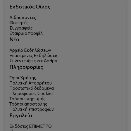
Εκδοτικός Οίκος
Διδάσκοντες
Φοιτητές
Συγγραφείς
Εταιρικό προφίλ
Νέα
Αρχείο Εκδηλώσεων
Επικείμενες Εκδηλώσεις
Συνεντεύξεις και Άρθρα
Πληροφορίες
Όροι Χρήσης
Πολιτική Απορρήτου
Προσωπικά δεδομένα
Πληροφορίες Cookies
Τρόποι πληρωμής
Τρόποι αποστολής
Πολιτική επιστροφών
Εργαλεία
Εκδόσεις ΕΠΙΜΕΤΡΟ