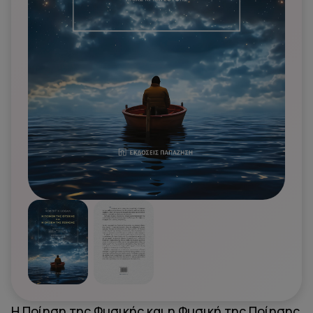
Η Ποίηση της Φυσικής και η Φυσική της Ποίησης