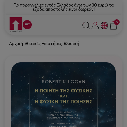
Για παραγγελίες εντός Ελλάδας άνω των 30 ευρώ τα
έξοδα αποστολής είναι δωρεάν!
0
Αρχική
Θετικές Επιστήμες
Φυσική