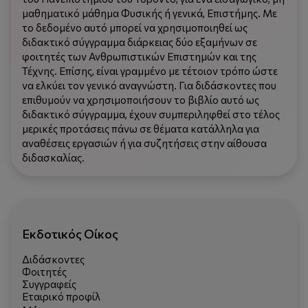
μαθηματικό μάθημα Φυσικής ή γενικά, Επιστήμης. Με
το δεδομένο αυτό μπορεί να χρησιμοποιηθεί ως
διδακτικό σύγγραμμα διάρκειας δύο εξαμήνων σε
φοιτητές των Ανθρωπιστικών Επιστημών και της
Τέχνης. Επίσης, είναι γραμμένο με τέτοιον τρόπο ώστε
να ελκύει τον γενικό αναγνώστη. Για διδάσκοντες που
επιθυμούν να χρησιμοποιήσουν το βιβλίο αυτό ως
διδακτικό σύγγραμμα, έχουν συμπεριληφθεί στο τέλος
μερικές προτάσεις πάνω σε θέματα κατάλληλα για
αναθέσεις εργασιών ή για συζητήσεις στην αίθουσα
διδασκαλίας.
Εκδοτικός Οίκος
Διδάσκοντες
Φοιτητές
Συγγραφείς
Εταιρικό προφίλ