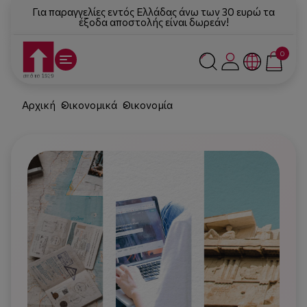
Για παραγγελίες εντός Ελλάδας άνω των 30 ευρώ τα
έξοδα αποστολής είναι δωρεάν!
0
Αρχική
Οικονομικά
Οικονομία