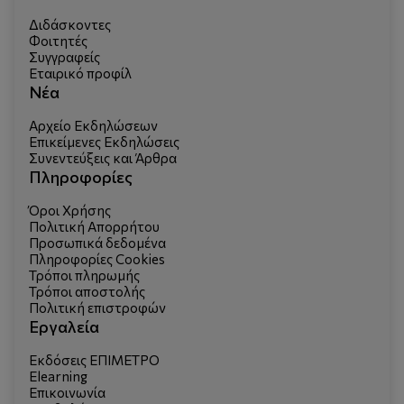
Διδάσκοντες
Φοιτητές
Συγγραφείς
Εταιρικό προφίλ
Νέα
Αρχείο Εκδηλώσεων
Επικείμενες Εκδηλώσεις
Συνεντεύξεις και Άρθρα
Πληροφορίες
Όροι Χρήσης
Πολιτική Απορρήτου
Προσωπικά δεδομένα
Πληροφορίες Cookies
Τρόποι πληρωμής
Τρόποι αποστολής
Πολιτική επιστροφών
Εργαλεία
Εκδόσεις ΕΠΙΜΕΤΡΟ
Elearning
Επικοινωνία