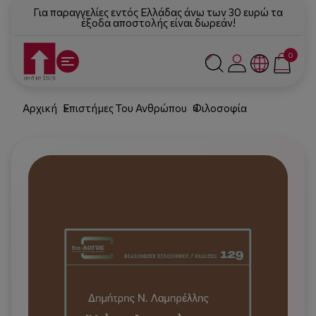
Για παραγγελίες εντός Ελλάδας άνω των 30 ευρώ τα
έξοδα αποστολής είναι δωρεάν!
0
Αρχική
Επιστήμες Του Ανθρώπου
Φιλοσοφία