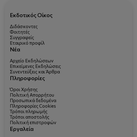
Εκδοτικός Οίκος
Διδάσκοντες
Φοιτητές
Συγγραφείς
Εταιρικό προφίλ
Νέα
Αρχείο Εκδηλώσεων
Επικείμενες Εκδηλώσεις
Συνεντεύξεις και Άρθρα
Πληροφορίες
Όροι Χρήσης
Πολιτική Απορρήτου
Προσωπικά δεδομένα
Πληροφορίες Cookies
Τρόποι πληρωμής
Τρόποι αποστολής
Πολιτική επιστροφών
Εργαλεία