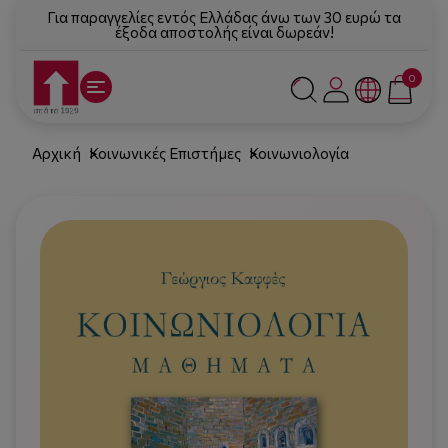
Για παραγγελίες εντός Ελλάδας άνω των 30 ευρώ τα
έξοδα αποστολής είναι δωρεάν!
0
Αρχική
Κοινωνικές Επιστήμες
Κοινωνιολογία