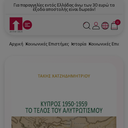
Για παραγγελίες εντός Ελλάδας άνω των 30 ευρώ τα
έξοδα αποστολής είναι δωρεάν!
0
Αρχική
Κοινωνικές Επιστήμες
Ιστορία
Κοινωνικές Επιστήμ