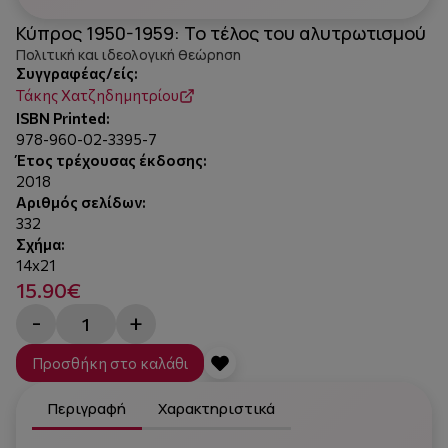
Κύπρος 1950-1959: Το τέλος του αλυτρωτισμού
Πολιτική και ιδεολογική θεώρηση
Συγγραφέας/είς:
Τάκης Χατζηδημητρίου
ISBN Printed:
978-960-02-3395-7
Έτος τρέχουσας έκδοσης:
2018
Αριθμός σελίδων:
332
Σχήμα:
14x21
15.90€
-
+
Προσθήκη στο καλάθι
Περιγραφή
Χαρακτηριστικά