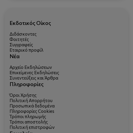
Εκδοτικός Οίκος
Διδάσκοντες
Φοιτητές
Συγγραφείς
Εταιρικό προφίλ
Νέα
Αρχείο Εκδηλώσεων
Επικείμενες Εκδηλώσεις
Συνεντεύξεις και Άρθρα
Πληροφορίες
Όροι Χρήσης
Πολιτική Απορρήτου
Προσωπικά δεδομένα
Πληροφορίες Cookies
Τρόποι πληρωμής
Τρόποι αποστολής
Πολιτική επιστροφών