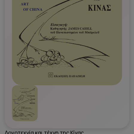
Λογοτεχνία και τέχνη της Κίνας