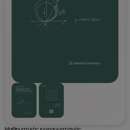
Μαθηματικός εγγραμματισμός