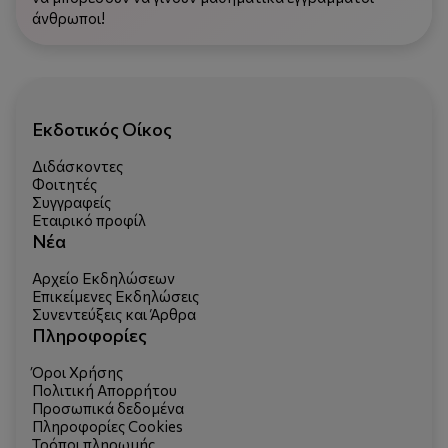
άνθρωποι!
Εκδοτικός Οίκος
Διδάσκοντες
Φοιτητές
Συγγραφείς
Εταιρικό προφίλ
Νέα
Αρχείο Εκδηλώσεων
Επικείμενες Εκδηλώσεις
Συνεντεύξεις και Άρθρα
Πληροφορίες
Όροι Χρήσης
Πολιτική Απορρήτου
Προσωπικά δεδομένα
Πληροφορίες Cookies
Τρόποι πληρωμής