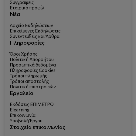
Συγγραφείς
Εταιρικό προφίλ
Νέα
Αρχείο Εκδηλώσεων
Επικείμενες Εκδηλώσεις
Συνεντεύξεις και Άρθρα
Πληροφορίες
Όροι Χρήσης
Πολιτική Απορρήτου
Προσωπικά δεδομένα
Πληροφορίες Cookies
Τρόποι πληρωμής
Τρόποι αποστολής
Πολιτική επιστροφών
Εργαλεία
Εκδόσεις ΕΠΙΜΕΤΡΟ
Elearning
Επικοινωνία
Υποβολή Έργου
Στοιχεία επικοινωνίας