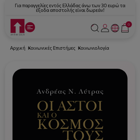
Για παραγγελίες εντός Ελλάδας άνω των 30 ευρώ τα
έξοδα αποστολής είναι δωρεάν!
0
Αρχική
Κοινωνικές Επιστήμες
Κοινωνιολογία