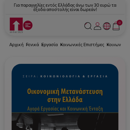
Για παραγγελίες εντός Ελλάδας άνω των 30 ευρώ τα
έξοδα αποστολής είναι δωρεάν!
0
Αρχική
Γενικά
Εργασία
Κοινωνικές Επιστήμες
Κοινωνιολο