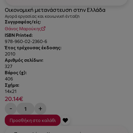
Οικονομική μετανάστευση στην Ελλάδα
Αγορά εργασίας και κοινωνική ένταξη
Συγγραφέας/είς:
Θάνος Μαρούκης
ISBN Printed:
978-960-02-2360-6
Έτος τρέχουσας έκδοσης:
2010
Αριθμός σελίδων:
327
Βάρος (g):
406
Σχήμα:
14x21
20.14€
-
+
Προσθήκη στο καλάθι