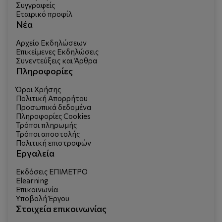
Συγγραφείς
Εταιρικό προφίλ
Νέα
Αρχείο Εκδηλώσεων
Επικείμενες Εκδηλώσεις
Συνεντεύξεις και Άρθρα
Πληροφορίες
Όροι Χρήσης
Πολιτική Απορρήτου
Προσωπικά δεδομένα
Πληροφορίες Cookies
Τρόποι πληρωμής
Τρόποι αποστολής
Πολιτική επιστροφών
Εργαλεία
Εκδόσεις ΕΠΙΜΕΤΡΟ
Elearning
Επικοινωνία
Υποβολή Έργου
Στοιχεία επικοινωνίας