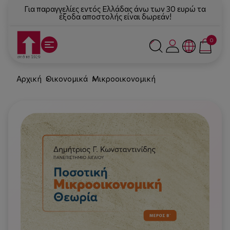
Για παραγγελίες εντός Ελλάδας άνω των 30 ευρώ τα
έξοδα αποστολής είναι δωρεάν!
0
Αρχική
Οικονομικά
Μικροοικονομική