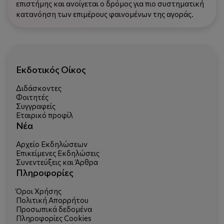
επιστήμης και ανοίγεται ο δρόμος για πιο συστηματική
κατανόηση των επιμέρους φαινομένων της αγοράς.
Εκδοτικός Οίκος
Διδάσκοντες
Φοιτητές
Συγγραφείς
Εταιρικό προφίλ
Νέα
Αρχείο Εκδηλώσεων
Επικείμενες Εκδηλώσεις
Συνεντεύξεις και Άρθρα
Πληροφορίες
Όροι Χρήσης
Πολιτική Απορρήτου
Προσωπικά δεδομένα
Πληροφορίες Cookies