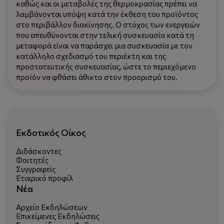
καθώς και οι μεταβολές της θερμοκρασίας πρέπει να
λαμβάνονται υπόψη κατά την έκθεση του προϊόντος
στο περιβάλλον διακίνησης. Ο στόχος των ενεργειών
που απευθύνονται στην τελική συσκευασία κατά τη
μεταφορά είναι να παράσχει μια συσκευασία με τον
κατάλληλο σχεδιασμό του περιέκτη και της
προστατευτικής συσκευασίας, ώστε το περιεχόμενο
προϊόν να φθάσει άθικτο στον προορισμό του.
Εκδοτικός Οίκος
Διδάσκοντες
Φοιτητές
Συγγραφείς
Εταιρικό προφίλ
Νέα
Αρχείο Εκδηλώσεων
Επικείμενες Εκδηλώσεις