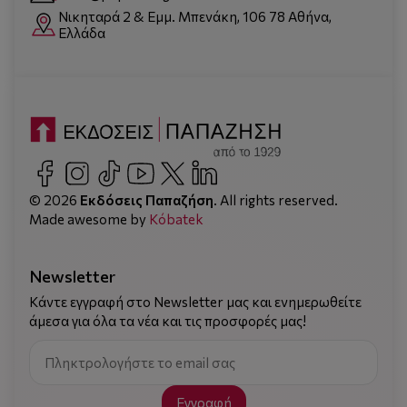
Νικηταρά 2 & Εμμ. Μπενάκη, 106 78 Αθήνα,
Ελλάδα
© 2026
Εκδόσεις Παπαζήση
. All rights reserved.
Made awesome by
Kόbatek
Newsletter
Κάντε εγγραφή στο Newsletter μας και ενημερωθείτε
άμεσα για όλα τα νέα και τις προσφορές μας!
Εγγραφή