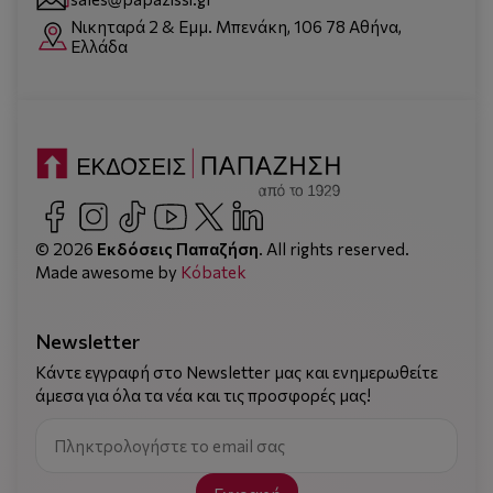
Νικηταρά 2 & Εμμ. Μπενάκη, 106 78 Αθήνα,
Ελλάδα
© 2026
Εκδόσεις Παπαζήση
. All rights reserved.
Made awesome by
Kόbatek
Newsletter
Κάντε εγγραφή στο Newsletter μας και ενημερωθείτε
άμεσα για όλα τα νέα και τις προσφορές μας!