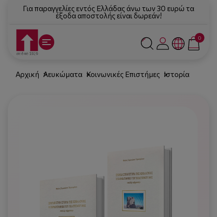
Για παραγγελίες εντός Ελλάδας άνω των 30 ευρώ τα
έξοδα αποστολής είναι δωρεάν!
0
Αρχική
Λευκώματα
Κοινωνικές Επιστήμες
Ιστορία