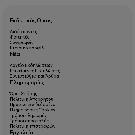
Εκδοτικός Οίκος
Διδάσκοντες
Φοιτητές
Συγγραφείς
Εταιρικό προφίλ
Νέα
Αρχείο Εκδηλώσεων
Επικείμενες Εκδηλώσεις
Συνεντεύξεις και Άρθρα
Πληροφορίες
Όροι Χρήσης
Πολιτική Απορρήτου
Προσωπικά δεδομένα
Πληροφορίες Cookies
Τρόποι πληρωμής
Τρόποι αποστολής
Πολιτική επιστροφών
Εργαλεία