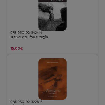
978-960-02-3424-4
Τι είναι για μένα ευτυχία
15.00€
978-960-02-3228-8