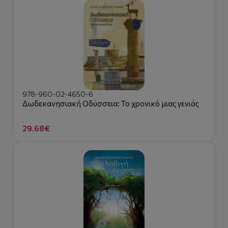
978-960-02-4650-6
Δωδεκανησιακή Οδύσσεια: Το χρονικό μιας γενιάς
29.68€