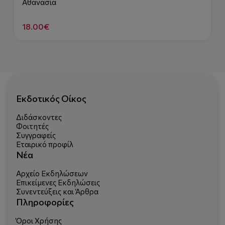
Αθανασία
18.00€
Εκδοτικός Οίκος
Διδάσκοντες
Φοιτητές
Συγγραφείς
Εταιρικό προφίλ
Νέα
Αρχείο Εκδηλώσεων
Επικείμενες Εκδηλώσεις
Συνεντεύξεις και Άρθρα
Πληροφορίες
Όροι Χρήσης