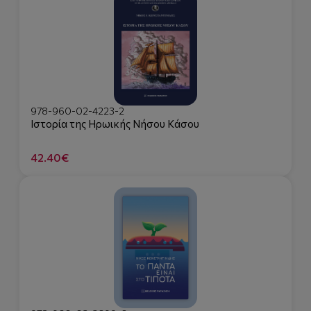
978-960-02-4223-2
Ιστορία της Ηρωικής Νήσου Κάσου
42.40€