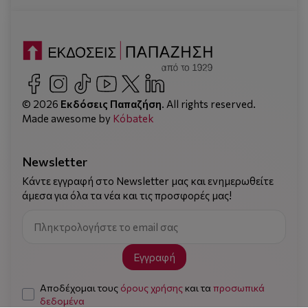
© 2026
Εκδόσεις Παπαζήση
. All rights reserved.
Made awesome by
Kόbatek
Newsletter
Κάντε εγγραφή στο Newsletter μας και ενημερωθείτε
άμεσα για όλα τα νέα και τις προσφορές μας!
Εγγραφή
Αποδέχομαι τους
όρους χρήσης
και τα
προσωπικά
δεδομένα