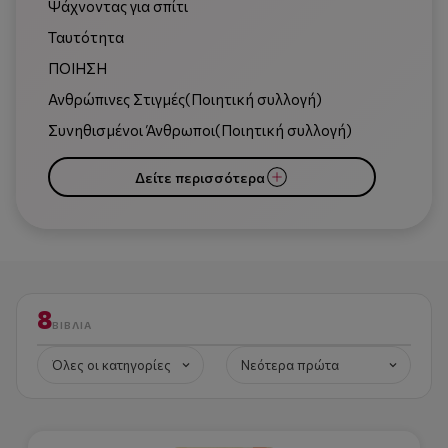
Ψάχνοντας για σπίτι
Ταυτότητα
ΠΟΙΗΣΗ
Ανθρώπινες Στιγμές(Ποιητική συλλογή)
Συνηθισμένοι Άνθρωποι(Ποιητική συλλογή)
Δείτε περισσότερα
8
ΒΙΒΛΊΑ