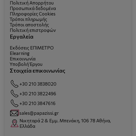
Πολιτική Απορρήτου
Προσωπικά δεδομένα
Πληροφορίες Cookies
Τρόποι πληρωμής
Τρόποι αποστολής
Πολιτική επιστροφών
Εργαλεία
Εκδόσεις ΕΠΙΜΕΤΡΟ
Elearning
Επικοινωνία
Υποβολή Έργου
Στοιχεία επικοινωνίας
+30 210 3838020
+30 210 3822496
+30 210 3847616
sales@papazissi.gr
Νικηταρά 2 & Εμμ. Μπενάκη, 106 78 Αθήνα,
Ελλάδα