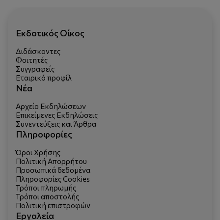
Εκδοτικός Οίκος
Διδάσκοντες
Φοιτητές
Συγγραφείς
Εταιρικό προφίλ
Νέα
Αρχείο Εκδηλώσεων
Επικείμενες Εκδηλώσεις
Συνεντεύξεις και Άρθρα
Πληροφορίες
Όροι Χρήσης
Πολιτική Απορρήτου
Προσωπικά δεδομένα
Πληροφορίες Cookies
Τρόποι πληρωμής
Τρόποι αποστολής
Πολιτική επιστροφών
Εργαλεία